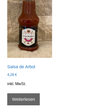
Salsa de Arbol
4,28
€
inkl. MwSt.
Weiterlesen