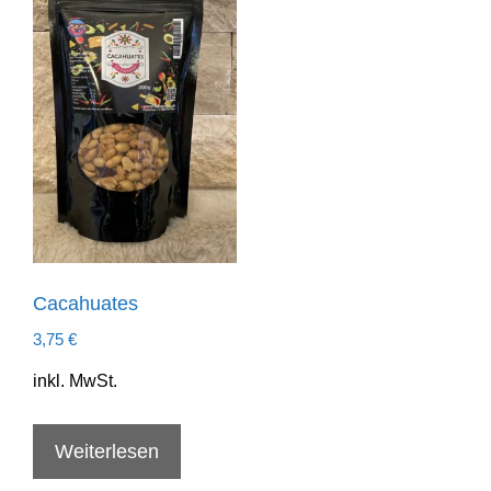
Cacahuates
3,75
€
inkl. MwSt.
Weiterlesen