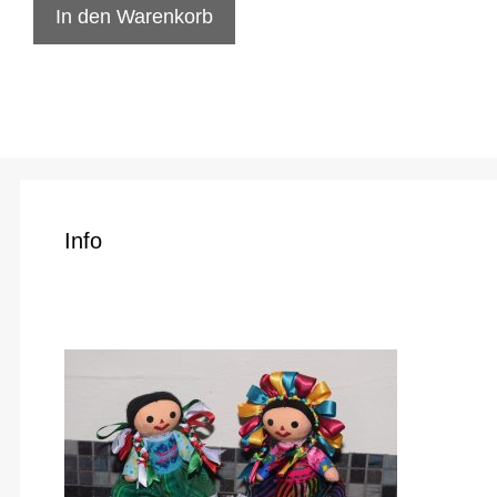
In den Warenkorb
Info