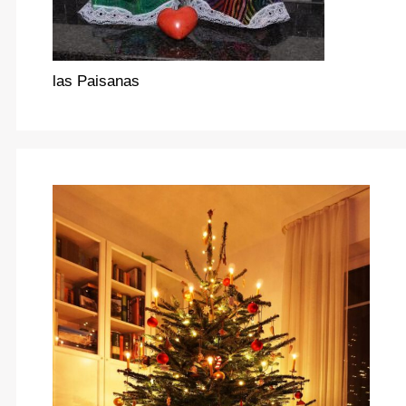
las Paisanas